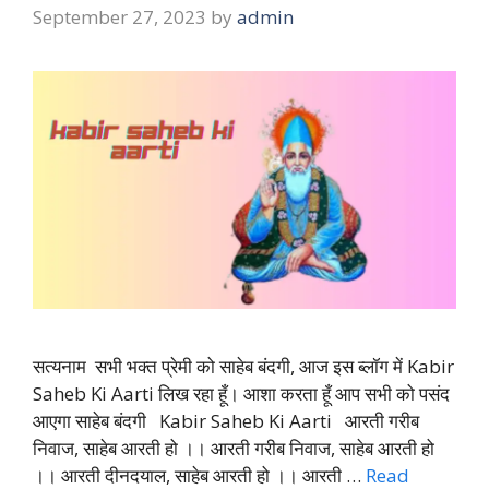
September 27, 2023
by
admin
सत्यनाम सभी भक्त प्रेमी को साहेब बंदगी, आज इस ब्लॉग में Kabir
Saheb Ki Aarti लिख रहा हूँ। आशा करता हूँ आप सभी को पसंद
आएगा साहेब बंदगी Kabir Saheb Ki Aarti आरती गरीब
निवाज, साहेब आरती हो ।। आरती गरीब निवाज, साहेब आरती हो
।। आरती दीनदयाल, साहेब आरती हो ।। आरती …
Read