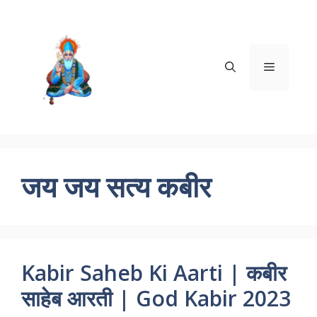
Skip
to
content
Menu
जय जय सत्य कबीर
Kabir Saheb Ki Aarti | कबीर
साहेब आरती | God Kabir 2023