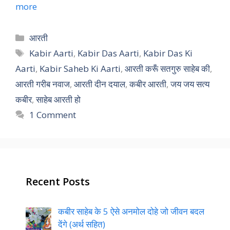
more
Categories
आरती
Tags
Kabir Aarti
,
Kabir Das Aarti
,
Kabir Das Ki
Aarti
,
Kabir Saheb Ki Aarti
,
आरती करूँ सतगुरु साहेब की
,
आरती गरीब नवाज
,
आरती दीन दयाल
,
कबीर आरती
,
जय जय सत्य
कबीर
,
साहेब आरती हो
1 Comment
Recent Posts
कबीर साहेब के 5 ऐसे अनमोल दोहे जो जीवन बदल
देंगे (अर्थ सहित)