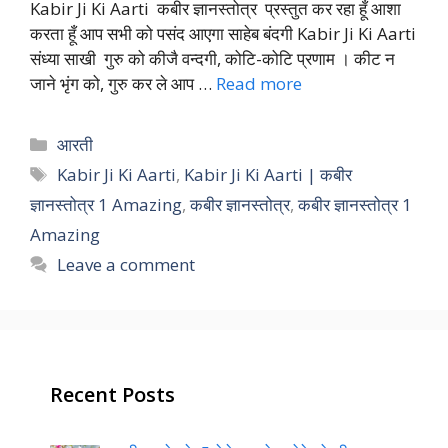
Kabir Ji Ki Aarti कबीर ज्ञानस्तोत्र प्रस्तुत कर रहा हूँ आशा
करता हूँ आप सभी को पसंद आएगा साहेब बंदगी Kabir Ji Ki Aarti
संध्या साखी गुरु को कीजै वन्दगी, कोटि-कोटि प्रणाम । कीट न
जाने भृंग को, गुरु कर ले आप …
Read more
Categories
आरती
Tags
Kabir Ji Ki Aarti
,
Kabir Ji Ki Aarti | कबीर
ज्ञानस्तोत्र 1 Amazing
,
कबीर ज्ञानस्तोत्र
,
कबीर ज्ञानस्तोत्र 1
Amazing
Leave a comment
Recent Posts