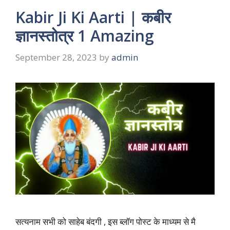
Kabir Ji Ki Aarti | कबीर
ज्ञानस्तोत्र 1 Amazing
September 28, 2023
by
admin
सत्यनाम सभी को साहेब बंदगी , इस ब्लॉग पोस्ट के माध्यम से मै