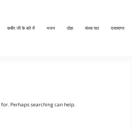
कबीर जी के बारे में
भजन
दोहा
संध्या पाठ
दयासागर
 for. Perhaps searching can help.