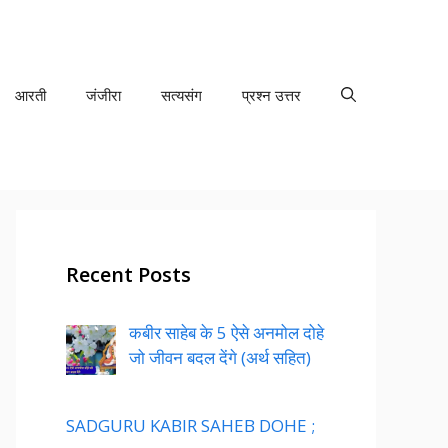
आरती
जंजीरा
सत्यसंग
प्रश्न उत्तर
Recent Posts
कबीर साहेब के 5 ऐसे अनमोल दोहे
जो जीवन बदल देंगे (अर्थ सहित)
SADGURU KABIR SAHEB DOHE ;