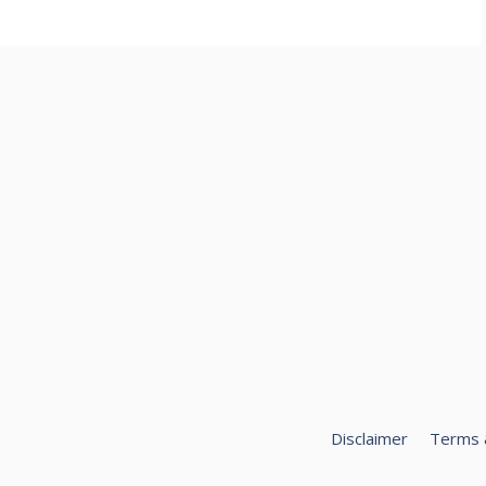
Disclaimer
Terms 