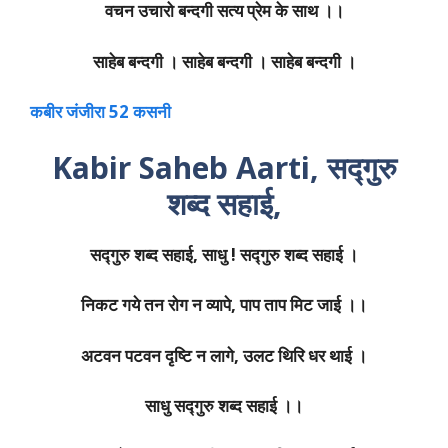
वचन उचारो बन्दगी सत्य प्रेम के साथ ।।
साहेब बन्दगी । साहेब बन्दगी । साहेब बन्दगी ।
कबीर जंजीरा 52 कसनी
Kabir Saheb Aarti, सद्गुरु
शब्द सहाई,
सद्गुरु शब्द सहाई, साधु ! सद्गुरु शब्द सहाई ।
निकट गये तन रोग न व्यापे, पाप ताप मिट जाई ।।
अटवन पटवन दृष्टि न लागे, उलट थिरि धर थाई ।
साधु सद्गुरु शब्द सहाई ।।