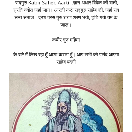
सदगुरु Kabir Saheb Aarti ,ज्ञान अधार विवेक की बाती,
सुरति ज्योत जहाँ जाग। आरती करूं सद्गुरु साहेब की, जहाँ सब
सन्त समाज। दरश परस गुरु चरण शरण भयो, टूटि गयो यम के
जाल।
कबीर गुरु महिमा
के बारे में लिख रहा हूँ आशा करता हूँ। आप सभी को पसंद आएगा
साहेब बंदगी