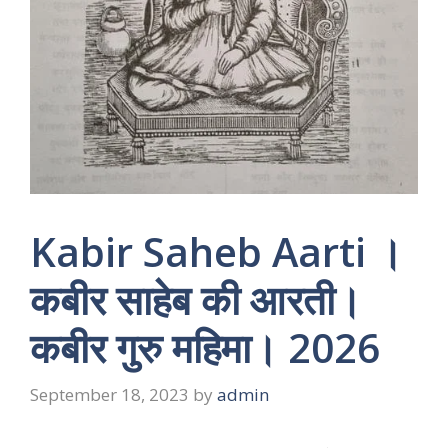
Kabir Saheb Aarti ।
कबीर साहेब की आरती।
कबीर गुरु महिमा। 2026
September 18, 2023
by
admin