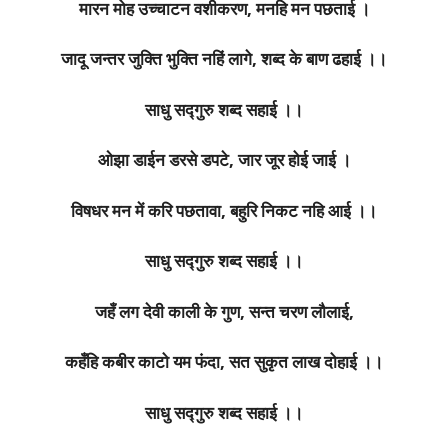
मारन मोह उच्चाटन वशीकरण, मनहि मन पछताई ।
जादू जन्तर जुक्ति भुक्ति नहिं लागे, शब्द के बाण ढहाई ।।
साधु सद्गुरु शब्द सहाई ।।
ओझा डाईन डरसे डपटे, जार जूर होई जाई ।
विषधर मन में करि पछतावा, बहुरि निकट नहि आई ।।
साधु सद्गुरु शब्द सहाई ।।
जहँ लग देवी काली के गुण, सन्त चरण लौलाई,
कहँहि कबीर काटो यम फंदा, सत सुकृत लाख दोहाई ।।
साधु सद्गुरु शब्द सहाई ।।