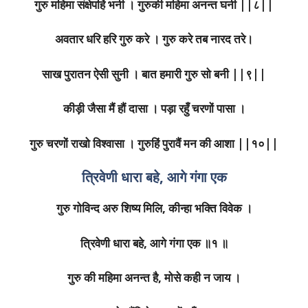
गुरु महिमा संक्षेपहिं भनी । गुरुकी महिमा अनन्त घनी ||८||
अवतार धरि हरि गुरु करे । गुरु करे तब नारद तरे।
साख पुरातन ऐसी सुनी । बात हमारी गुरु सो बनी ||९||
कीड़ी जैसा मैं हौं दासा । पड़ा रहुँ चरणों पासा ।
गुरु चरणों राखो विश्वासा । गुरुहिं पुरावैं मन की आशा ||१०||
त्रिवेणी धारा बहे, आगे गंगा एक
गुरु गोविन्द अरु शिष्य मिलि, कीन्हा भक्ति विवेक ।
त्रिवेणी धारा बहे, आगे गंगा एक ॥१ ॥
गुरु की महिमा अनन्त है, मोसे कही न जाय ।