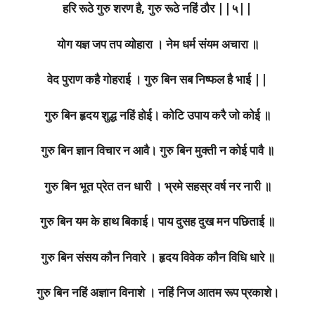
हरि रूठे गुरु शरण है, गुरु रूठे नहिं ठौर ||५||
योग यज्ञ जप तप व्योहारा । नेम धर्म संयम अचारा ॥
वेद पुराण कहै गोहराई । गुरु बिन सब निष्फल है भाई ||
गुरु बिन हृदय शुद्ध नहिं होई। कोटि उपाय करै जो कोई ॥
गुरु बिन ज्ञान विचार न आवै। गुरु बिन मुक्ती न कोई पावै ॥
गुरु बिन भूत प्रेत तन धारी । भ्रमे सहस्र वर्ष नर नारी ॥
गुरु बिन यम के हाथ बिकाई। पाय दुसह दुख मन पछिताई ॥
गुरु बिन संसय कौन निवारे । हृदय विवेक कौन विधि धारे ॥
गुरु बिन नहिं अज्ञान विनाशे । नहिं निज आतम रूप प्रकाशे।