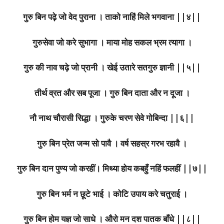
गुरु बिन पढ़े जो वेद पुराना । ताको नाहिं मिले भगवाना ||४||
गुरुसेवा जो करे सुभागा । माया मोह सकल भ्रम त्यागा ।
गुरु की नाव चढ़े जो प्रानी । खेई उतारे सतगुरु ज्ञानी ||५||
तीर्थ व्रत और सब पूजा । गुरु बिन दाता और न दूजा ।
नौ नाथ चौरासी सिद्धा । गुरुके चरण सेवे गोबिन्दा ||६||
गुरु बिन प्रेत जन्म सो पावै । वर्ष सहस्र गरभ रहावै ।
गुरु बिन दान पुण्य जो करहीं। मिथ्या होय कबहुँ नहिं फलहीं ||७||
गुरु बिन भर्म न छूटे भाई । कोटि उपाय करे चतुराई ।
गुरु बिन होम यज्ञ जो साधे । औरो मन दश पातक बाँधे ||८||