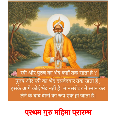
प्रथम गुरु महिमा प्रारम्भ