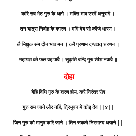
करि सब भेट गुरु के आगे । भक्ति भाव उरमें अनुरागे ।
तन यात्रा निर्वाह के कारण । मांगे देय सो कीजै धारण ।
लै भिक्षुक सम दीन भाव मन । करै प्रणाम दण्डवत् चरणन ।
महायज्ञ को फल वह पावै । सुकृति बन्दि गुरु शीश नवावै ॥
दोहा
येहि विधि गुरु के शरण होय, करै निरंतर सेव
गुरु सम जाने और नहिं, त्रिभुवन में कोइ देव ||४||
जिन गुरु को मानुष करि जाने । तिन सबको निरभाग्य अयाने ||