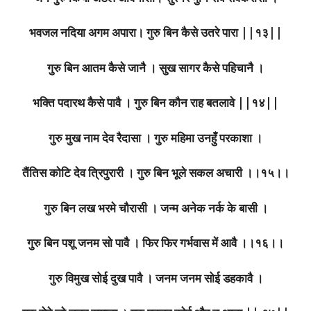
भवजल नदिया अगम अपारा। गुरु बिन कैसे उतरे पारा ||१३||
गुरु बिन आतम कैसे जानै । सुख सागर कैसे पहिचानै ।
भक्ति पदारथ कैसे पावै । गुरु बिन कौन राह बतलावे ||१४||
गुरु मुख नाम देव रैदासा । गुरु महिमा उनहुँ परकाशा ।
तैंतिस कोटि देव त्रिपुरारी । गुरु बिन भूले सकल अचारी ।।१५।।
गुरु बिन लख भरमे चौरासी । जन्म अनेक नर्क के बासी ।
गुरु बिन पशू जनम सो पावै । फिर फिर गर्भवास में आवै ।।१६।।
गुरु विमुख सोई दुख पावै । जनम जनम सोई डहकावै ।