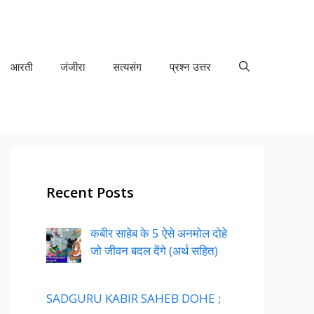
आरती
जंजीरा
सत्यसंग
प्रश्न उत्तर
Recent Posts
कबीर साहेब के 5 ऐसे अनमोल दोहे
जो जीवन बदल देंगे (अर्थ सहित)
SADGURU KABIR SAHEB DOHE ;