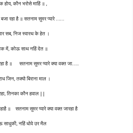
क होय, कौन भरोसे माहिं ॥ ,
 बजा रहा है ॥ सतनाम सुमर प्यारे ……
ार सब, निज स्वारथ के हेत ।
क में, कोऊ साथ नहिं देत ॥
हा है ॥ सतनाम सुमर प्यारे क्या वक्त जा…..
राध जिन, तक्यो बिराना माल ।
ो रहा, तिनका कौन हवाल ||
रहाहै ॥ सतनाम सुमर प्यारे क्या वक्त जारहा है
साधुकी, नहिं धोवे उर मैल