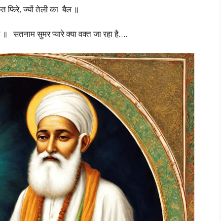
 फिरे, ज्यों तेली का बैल ॥
है ॥ सतनाम सुमर प्यारे क्या वक्त जा रहा है….