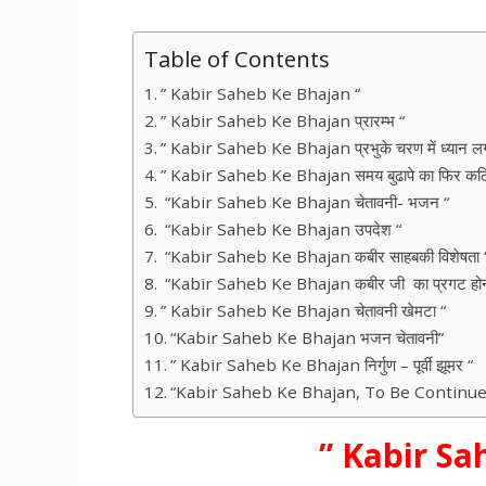
Table of Contents
” Kabir Saheb Ke Bhajan “
” Kabir Saheb Ke Bhajan प्रारम्भ “
” Kabir Saheb Ke Bhajan प्रभुके चरण में ध्यान लग
” Kabir Saheb Ke Bhajan समय बुढापे का फिर कठिन
“Kabir Saheb Ke Bhajan चेतावनी- भजन “
“Kabir Saheb Ke Bhajan उपदेश “
“Kabir Saheb Ke Bhajan कबीर साहबकी विशेषता 
“Kabir Saheb Ke Bhajan कबीर जी का प्रगट होन
” Kabir Saheb Ke Bhajan चेतावनी खेमटा “
“Kabir Saheb Ke Bhajan भजन चेतावनी”
” Kabir Saheb Ke Bhajan निर्गुण – पूर्वी झूमर “
“Kabir Saheb Ke Bhajan, To Be Continue.
” Kabir Sa