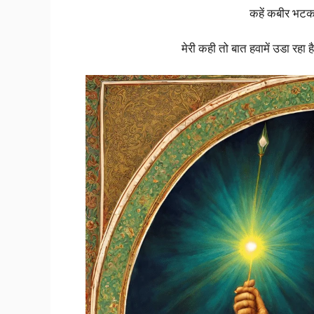
कहें कबीर भटकत
मेरी कही तो बात हवामें उडा रहा 