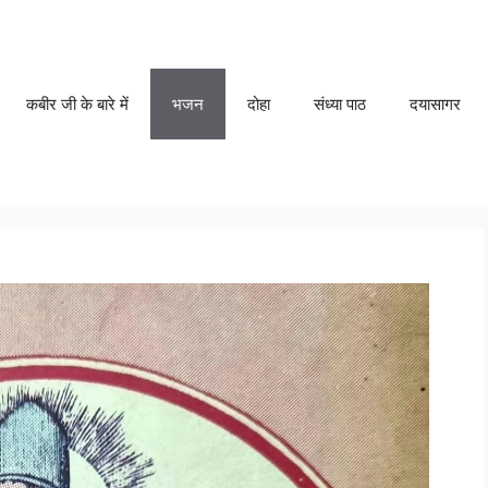
कबीर जी के बारे में
भजन
दोहा
संध्या पाठ
दयासागर