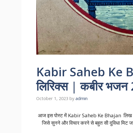
Kabir Saheb Ke B
लिरिक्स | कबीर भजन
October 1, 2023
by
admin
आज इस पोस्ट में Kabir Saheb Ke Bhajan लिख रहा 
जिसे सुनने और विचार करने से बहुत सी दुविधा मिट 