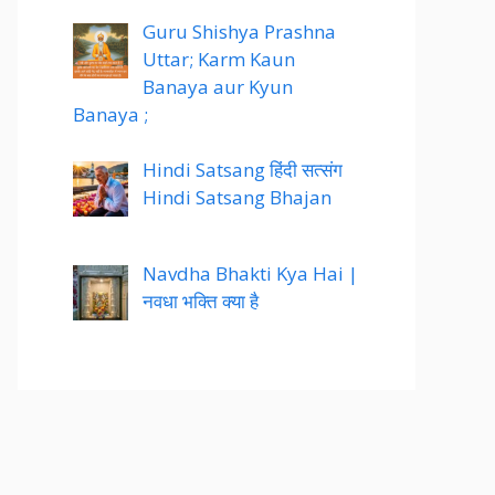
Guru Shishya Prashna
Uttar; Karm Kaun
Banaya aur Kyun
Banaya ;
Hindi Satsang हिंदी सत्संग
Hindi Satsang Bhajan
Navdha Bhakti Kya Hai |
नवधा भक्ति क्या है