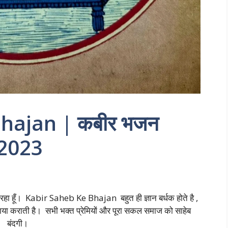
hajan | कबीर भजन
 2023
हूँ। Kabir Saheb Ke Bhajan बहुत ही ज्ञान बर्धक होते है ,
जाया कराती है। सभी भक्त प्रेमियों और पूरा सकल समाज को साहेब
बंदगी।