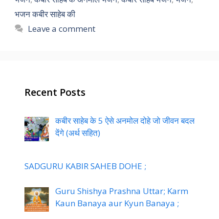
भजन कबीर साहेब की
Leave a comment
Recent Posts
कबीर साहेब के 5 ऐसे अनमोल दोहे जो जीवन बदल
देंगे (अर्थ सहित)
SADGURU KABIR SAHEB DOHE ;
Guru Shishya Prashna Uttar; Karm
Kaun Banaya aur Kyun Banaya ;