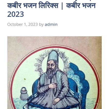
कबीर भजन लिरिक्स | कबीर भजन
2023
October 1, 2023
by
admin