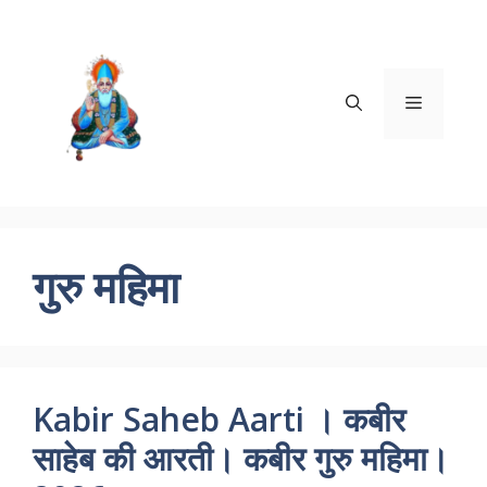
Skip
to
content
Menu
गुरु महिमा
Kabir Saheb Aarti । कबीर
साहेब की आरती। कबीर गुरु महिमा।