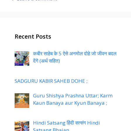
Recent Posts
कबीर साहेब के 5 ऐसे अनमोल दोहे जो जीवन बदल
देंगे (अर्थ सहित)
SADGURU KABIR SAHEB DOHE ;
Guru Shishya Prashna Uttar; Karm
Kaun Banaya aur Kyun Banaya ;
Hindi Satsang हिंदी सत्संग Hindi
Satsang Bhajan