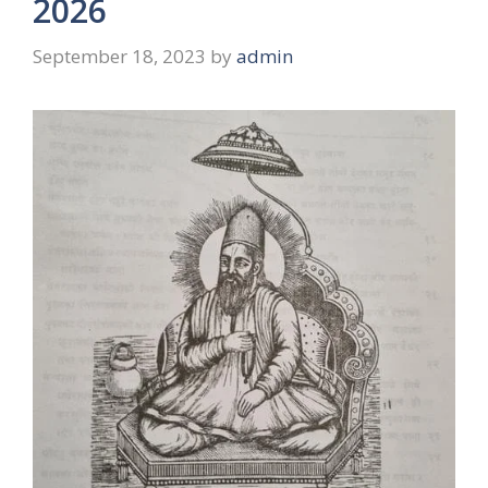
2026
September 18, 2023
by
admin