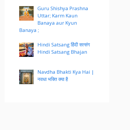
Guru Shishya Prashna
Uttar; Karm Kaun
Banaya aur Kyun
Banaya ;
Hindi Satsang हिंदी सत्संग
Hindi Satsang Bhajan
Navdha Bhakti Kya Hai |
नवधा भक्ति क्या है