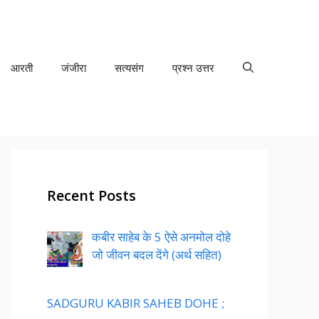
आरती
जंजीरा
सत्यसंग
प्रश्न उत्तर
Recent Posts
कबीर साहेब के 5 ऐसे अनमोल दोहे
जो जीवन बदल देंगे (अर्थ सहित)
SADGURU KABIR SAHEB DOHE ;