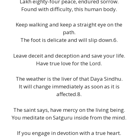
Lakh eighty-four peace, endured sorrow.
Found with difficulty, this human body.
Keep walking and keep a straight eye on the
path.
The foot is delicate and will slip down.6.
Leave deceit and deception and save your life.
Have true love for the Lord.
The weather is the liver of that Daya Sindhu.
It will change immediately as soon as it is
affected.8.
The saint says, have mercy on the living being.
You meditate on Satguru inside from the mind.
If you engage in devotion with a true heart.