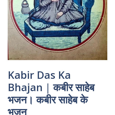
Kabir Das Ka
Bhajan | कबीर साहेब
भजन। कबीर साहेब के
भजन