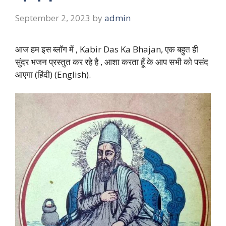
September 2, 2023
by
admin
आज हम इस ब्लॉग में , Kabir Das Ka Bhajan, एक बहुत ही
सुंदर भजन प्रस्तुत कर रहे है , आशा करता हूँ के आप सभी को पसंद
आएगा (हिंदी) (English).