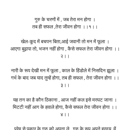
गुरु के चरणों में , जब तेरा मन होगा ।
तब ही सफल ,तेरा जीवन होगा ।।१।।
खेल-कूद में बचपन बिता,आई जवानी तो मन में फूला ।
आएगा बुढ़ापा तो, भजन नहीं होगा , कैसे सफल तेरा जीवन होगा ।।
२।।
नारी के रूप देखी मन में फूला , काल के हिंडोले में निसदिन झूला ।
गर्भ के बाद जब याद तुम्हें होगा, तब ही सफल , तेरा जीवन होगा ।।
३।।
यह तन का है कौन ठिकाना , आज नहीं कल इसे मरघट जाना ।
मिटटी नहीं आग के हवाले होगा, कैसे सफल तेरा जीवन होगा ।।
४।।
प्रेम से पुकार के गुरु को अपना ले , गुरु के रूप अपने ह्रदय में