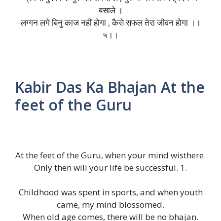
बसाले ।
लग्गन लगे बिनु काज नहीं होगा , कैसे सफल तेरा जीवन होगा ।।
५।।
Kabir Das Ka Bhajan At the
feet of the Guru
At the feet of the Guru, when your mind wisthere.
Only then will your life be successful. 1.
Childhood was spent in sports, and when youth
came, my mind blossomed.
When old age comes, there will be no bhajan.