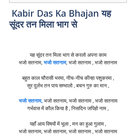
Kabir Das Ka Bhajan यह
सूंदर तन मिला भाग से
यह सूंदर तन मिला भाग से करलो अपना काम
भजो सतनाम,
भजो सतनाम
, भजो सतनाम , भजो सतनाम
बहुत काल चौरासी भरमा, नीच-नीच कीन्हा पशुकरमा ,
सुर दुर्लभ तन पाय सम्भालो , बचन गुरु का मान ,
भजो सतनाम,
भजो सतनाम, भजो सतनाम , भजो सतनाम
गर्भवास में कौल किया है , निसदिन जपिहो नाम ,
यहाँ आय विषयों में भूला , मन का हुआ गुलाम ,
भजो सतनाम, भजो सतनाम, भजो सतनाम , भजो सतनाम