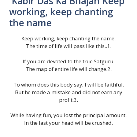
Kabir Das Ka Bhajan Keep
working, keep chanting
the name
Keep working, keep chanting the name.
The time of life will pass like this..1.
If you are devoted to the true Satguru.
The map of entire life will change.2.
To whom does this body say, I will be faithful.
But he made a mistake and did not earn any
profit.3.
While having fun, you lost the principal amount.
In the last your head will be crushed.