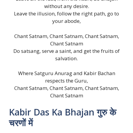
without any desire.
Leave the illusion, follow the right path, go to
your abode,
Chant Satnam, Chant Satnam, Chant Satnam,
Chant Satnam
Do satsang, serve a saint, and get the fruits of
salvation.
Where Satguru Anurag and Kabir Bachan
respects the Guru,
Chant Satnam, Chant Satnam, Chant Satnam,
Chant Satnam
Kabir Das Ka Bhajan गुरु के
चरणों में