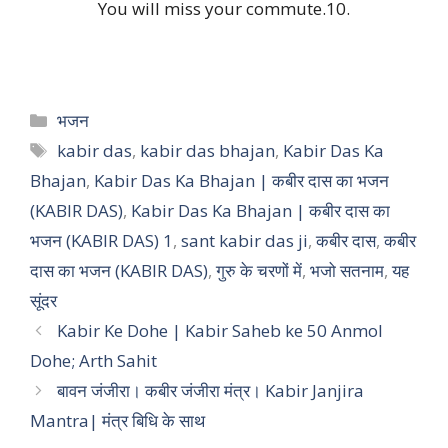
You will miss your commute.10.
Categories
भजन
Tags
kabir das
,
kabir das bhajan
,
Kabir Das Ka
Bhajan
,
Kabir Das Ka Bhajan | कबीर दास का भजन
(KABIR DAS)
,
Kabir Das Ka Bhajan | कबीर दास का
भजन (KABIR DAS) 1
,
sant kabir das ji
,
कबीर दास
,
कबीर
दास का भजन (KABIR DAS)
,
गुरु के चरणों में
,
भजो सतनाम
,
यह
सूंदर
Kabir Ke Dohe | Kabir Saheb ke 50 Anmol
Dohe; Arth Sahit
बावन जंजीरा। कबीर जंजीरा मंत्र। Kabir Janjira
Mantra| मंत्र बिधि के साथ