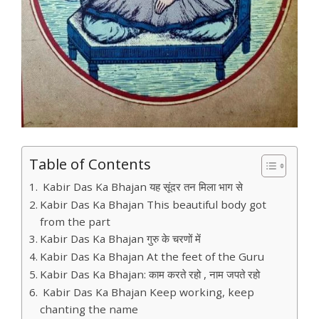
Table of Contents
Kabir Das Ka Bhajan यह सूंदर तन मिला भाग से
Kabir Das Ka Bhajan This beautiful body got
from the part
Kabir Das Ka Bhajan गुरु के चरणों में
Kabir Das Ka Bhajan At the feet of the Guru
Kabir Das Ka Bhajan: काम करते रहो , नाम जपते रहो
Kabir Das Ka Bhajan Keep working, keep
chanting the name