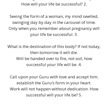
How will your life be successful? 2.
Seeing the form of a woman, my mind swelled,
swinging day by day in the carousel of time.
Only when you remember about pregnancy will
your life be successful. 3.
What is the destination of this body? If not today,
then tomorrow it will die.
Will be handed over to fire, not soil, how
successful your life will be. 4.
Call upon your Guru with love and accept him;
establish the Guru’s form in your heart.
Work will not happen without dedication. How
successful will your life be? 5.