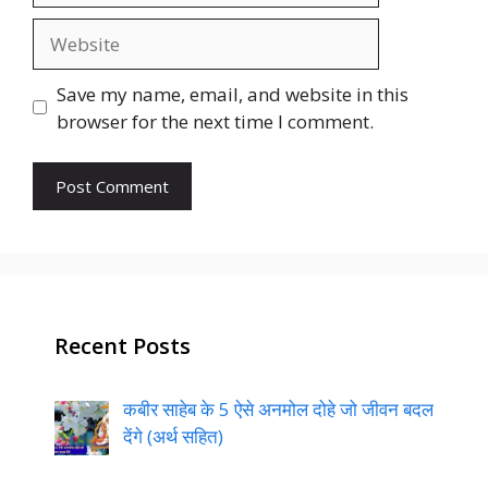
Website
Save my name, email, and website in this
browser for the next time I comment.
Recent Posts
कबीर साहेब के 5 ऐसे अनमोल दोहे जो जीवन बदल
देंगे (अर्थ सहित)