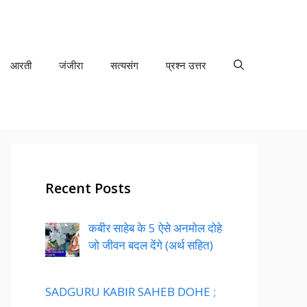
आरती
जंजीरा
सत्यसंग
प्रश्न उत्तर
Recent Posts
कबीर साहेब के 5 ऐसे अनमोल दोहे
जो जीवन बदल देंगे (अर्थ सहित)
SADGURU KABIR SAHEB DOHE ;