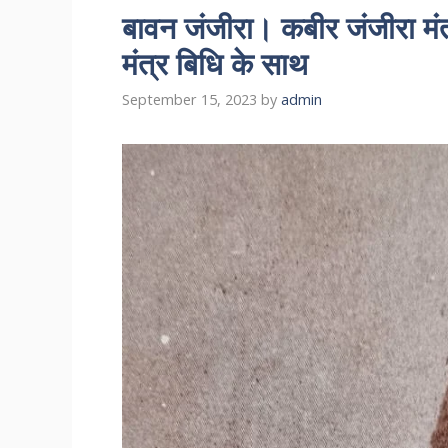
बावन जंजीरा। कबीर जंजीरा 
मंत्र बिधि के साथ
September 15, 2023
by
admin