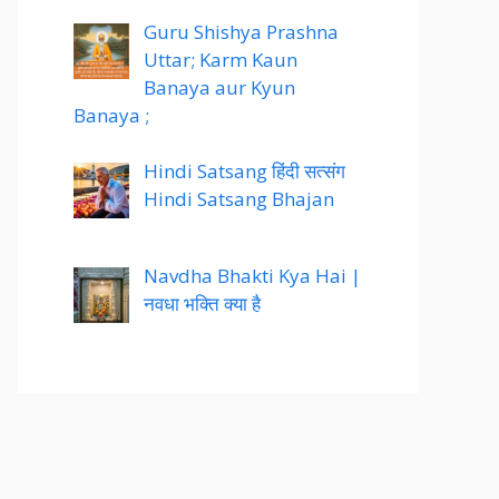
Guru Shishya Prashna
Uttar; Karm Kaun
Banaya aur Kyun
Banaya ;
Hindi Satsang हिंदी सत्संग
Hindi Satsang Bhajan
Navdha Bhakti Kya Hai |
नवधा भक्ति क्या है