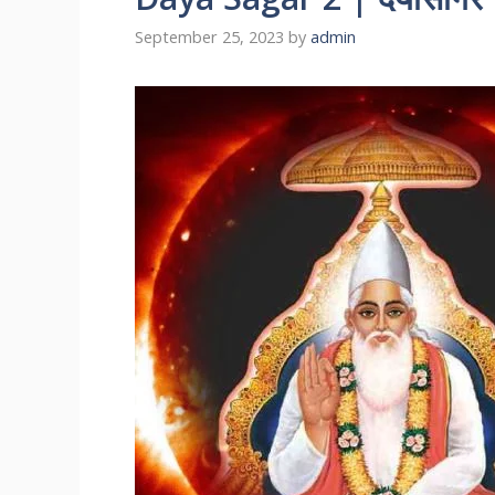
September 25, 2023
by
admin